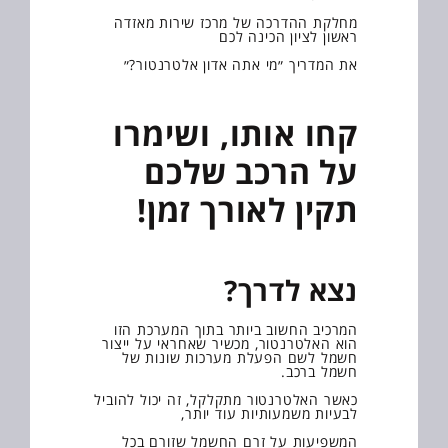
מחלקת ההדרכה של מרכז שירות מאזדה
ראשון לציון הכינה לכם
את המדריך ״מי אתה אדון אלטרנטור?״
קחו אותו, ושימרו
על הרכב שלכם
תקין לאורך זמן!
נצא לדרך?
המרכיב החשוב ביותר בתוך המערכת הזו
הוא האלטרנטור, מכשיר שאחראי על ייצור
חשמל לשם הפעלת מערכות שונות של
חשמל ברכב.
כאשר האלטרנטור מתקלקל, זה יכול להוביל
לבעיות משמעותיות עוד יותר,
המשפיעות על זרם החשמל שזורם בכל