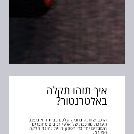
איך תזהו תקלה
באלטרנטור?
הרכב שחונה בחניה שלכם בבית הוא בעצם
מערכת מורכבת של אלפי רכיבים מחוברים
העובדים יחד כדי לספק חווית נהיגה חלקה
ואמינה.