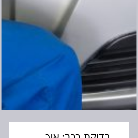
בדיקת רכב: איך