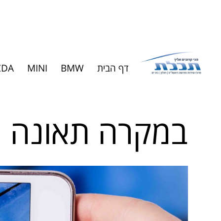
דף הבית
BMW
MINI
ZDA
במקרה תאונה