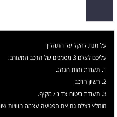
על מנת להקל על התהליך
עליכם לצלם 3 מסמכים של הרכב המעורב:
1. תעודת זהות הנהג.
2. רשיון הרכב
3. תעודת ביטוח צד ג'/ מקיף.
מומלץ לצלם גם את הפגיעה עצמה מזוויות שונ