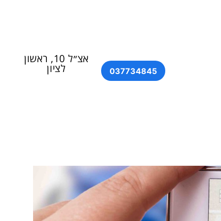
אצ״ל 10, ראשון
לציון
037734845