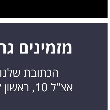
מזמינים גר
הכתובת שלנו:
אצ"ל 10, ראשון לציון