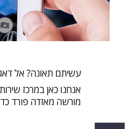
עשיתם תאונה? אל דאג
אנחנו כאן במרכז שירות
מורשה מאזדה פורד כדי 