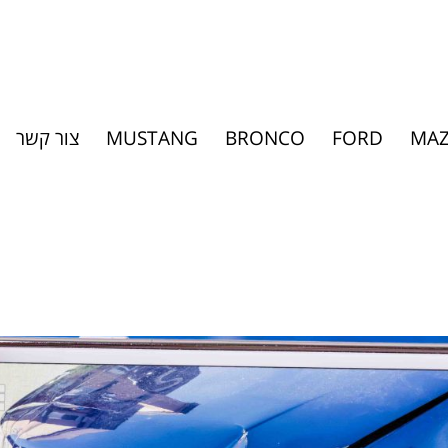
MA
FORD
BRONCO
MUSTANG
צור קשר