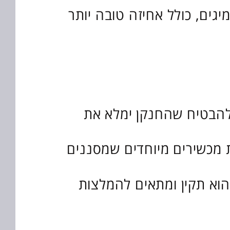
יגים, כולל אחיזה טובה יותר
 להבטיח שהחנקן ימלא את
 מכשירים מיוחדים שמסננים
שהוא תקין ומתאים להמלצות