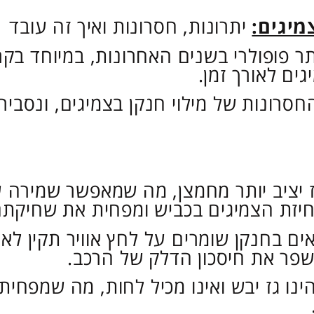
מיגים:
יתרונות, חסרונות ואיך זה עובד
יותר פופולרי בשנים האחרונות, במיוחד 
ים לאורך זמן.
חסרונות של מילוי חנקן בצמיגים, ונסבי
ז יציב יותר מחמצן, מה שמאפשר שמירה ע
חיזת הצמיגים בכביש ומפחית את שחיקתם
ים בחנקן שומרים על לחץ אוויר תקין לא
שפר את חיסכון הדלק של הרכב.
נו גז יבש ואינו מכיל לחות, מה שמפחית