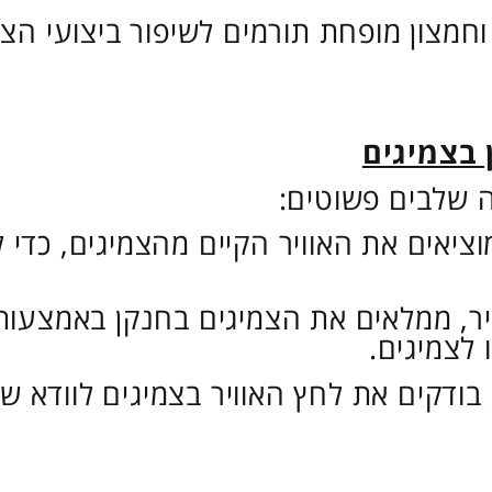
וחמצון מופחת תורמים לשיפור ביצועי הצמ
 בצמיגים
ה שלבים פשוטים:
וציאים את האוויר הקיים מהצמיגים, כדי
יר, ממלאים את הצמיגים בחנקן באמצעות
 לצמיגים.
 בודקים את לחץ האוויר בצמיגים לוודא 