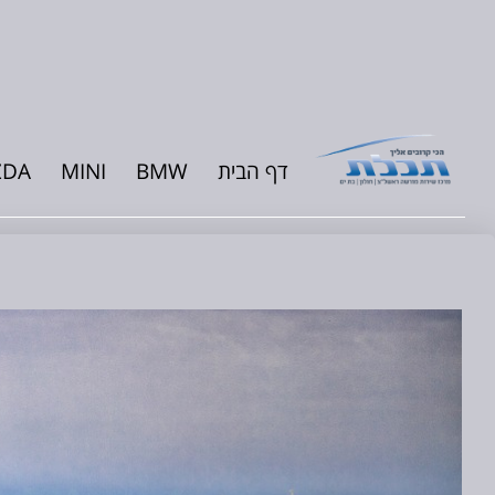
דף הבית
BMW
MINI
ZDA