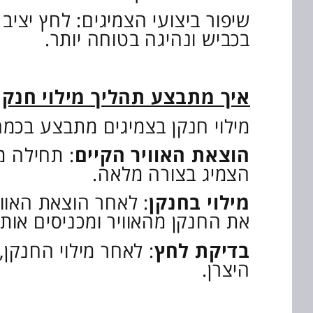
שיפור ביצועי הצמיגים: לחץ יציב 
בכביש ונהיגה בטוחה יותר.
איך מתבצע תהליך מילוי חנקן
מילוי חנקן בצמיגים מתבצע בכמ
הוצאת האוויר הקיים
: תחילה מ
הצמיג בצורה מלאה.
מילוי בחנקן
: לאחר הוצאת האוו
את החנקן מהאוויר ומכניסים אותו
בדיקת לחץ
: לאחר מילוי החנקן,
היצרן.