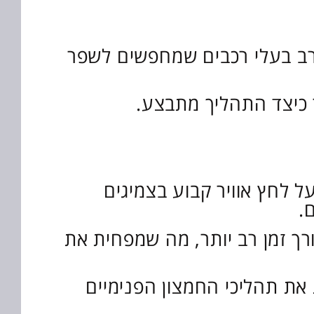
בקרב בעלי רכבים שמחפשים לשפר
ר כיצד התהליך מתבצע.
ל לחץ אוויר קבוע בצמיגים
.
ורך זמן רב יותר, מה שמפחית את
 את תהליכי החמצון הפנימיים