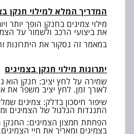
המדריך המלא למילוי חנקן בצ
מילוי צמיגים בחנקן הופך יותר ו
את ביצועי הרכב ולשמור על הצמיג
במאמר זה נסקור את היתרונות וה
יתרונות מילוי חנקן בצמיגים
שמירה על לחץ יציב: חנקן הוא ג
לאורך זמן. לחץ יציב משפר את א
שיפור חיסכון בדלק: צמיגים שמלא
התנגדות הגלגול של הצמיגים ומ
הפחתת חמצון הצמיגים: החנקן הי
בצמיגים ומאריך את חיי הצמיגים.