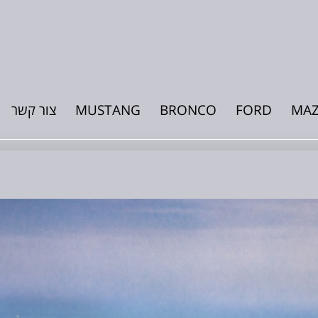
MA
FORD
BRONCO
MUSTANG
צור קשר