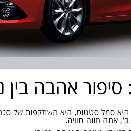
סיפור אהבה בין נ
 היא סמל סטטוס, היא השתקפות של סגנו
', אתה חווה חוויה.