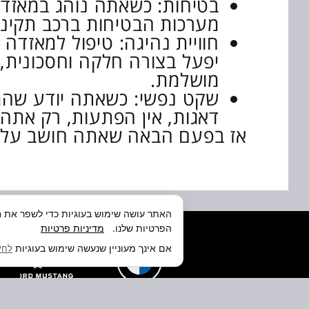
בטיחות: כשאתה נוהג במאזדה
מערכות הבטיחות ברכב תקינות
חוויית נהיגה: טיפול למאזדה
יפעל בצורה חלקה וחסכונית, 
מושלמת.
שקט נפשי: כשאתה יודע שהמא
דאגות, אין הפתעות, רק אתה 
אז בפעם הבאה שאתה חושב על טי
האתר עושה שימוש בעוגיות כדי לשפר את חו
הפרטיות שלנו.
מדיניות פרטיות
אם אינך מעוניין שנעשה שימוש בעוגיות
לחץ