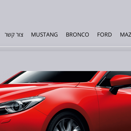
MA
FORD
BRONCO
MUSTANG
צור קשר