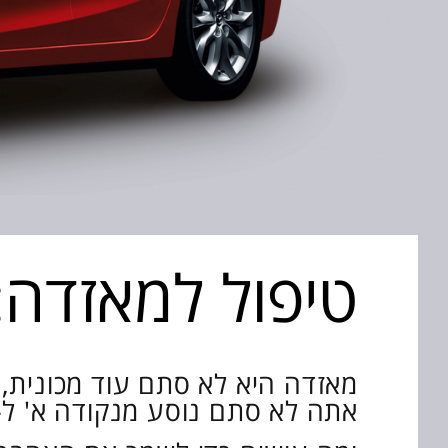
טיפול למאזדה: 
מאזדה היא לא סתם עוד מכונית,
אתה לא סתם נוסע מנקודה א' ל-ב