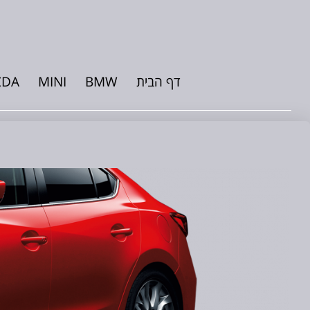
דף הבית
BMW
MINI
ZDA