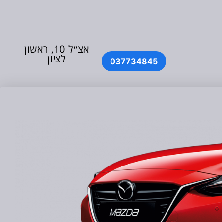
אצ״ל 10, ראשון
לציון
037734845