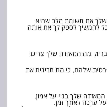
ה שלך את תשומת הלב שהיא
כל להמשיך לספק לך את אותה
ם בדיוק מה המאזדה שלך צריכה
רטית שלהם, כי הם מבינים את
מאזדה שלך בנוי על אמון.
ל ערכה לאורך זמן.