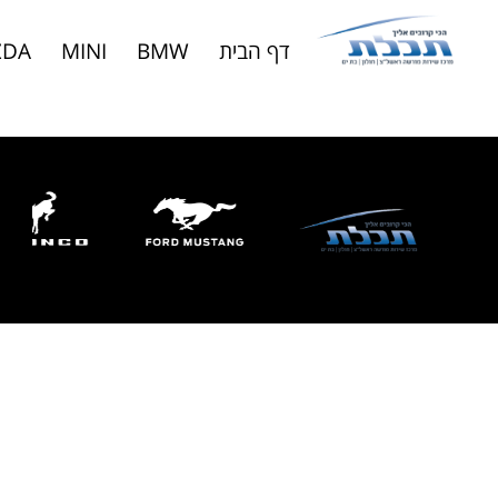
דף הבית
BMW
MINI
ZDA