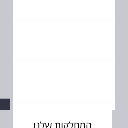
המחלקות שלנו