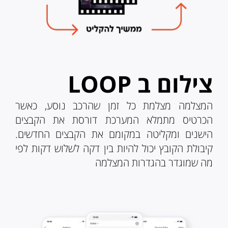
צילום ב LOOP
המצלמה מצלמת כל זמן שהרכב נוסע, כאשר
הכרטיס מתמלא המערכת דורסת את הקבצים
הישנים ומקליטה במקומם את הקבצים החדשים.
קיבולת הקובץ יכול להיות בין דקה לשלוש דקות לפי
מה שמוגדר בהגדרות המצלמה