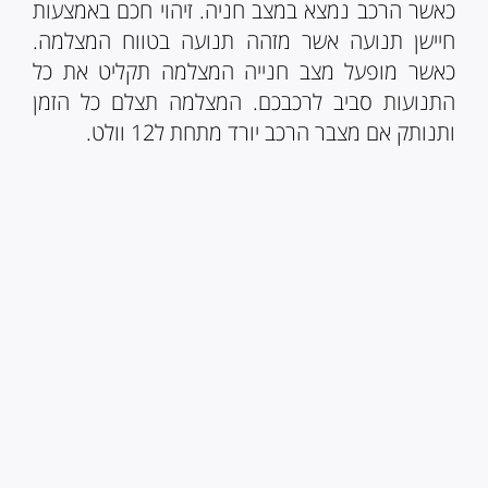
כאשר הרכב נמצא במצב חניה. זיהוי חכם באמצעות
חיישן תנועה אשר מזהה תנועה בטווח המצלמה.
כאשר מופעל מצב חנייה המצלמה תקליט את כל
התנועות סביב לרכבכם. המצלמה תצלם כל הזמן
ותנותק אם מצבר הרכב יורד מתחת ל12 וולט.