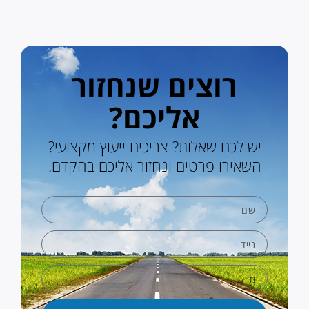
רוצים שנחזור
אליכם?
יש לכם שאלות? צריכים ייעוץ מקצועי?
השאירו פרטים ונחזור אליכם בהקדם.