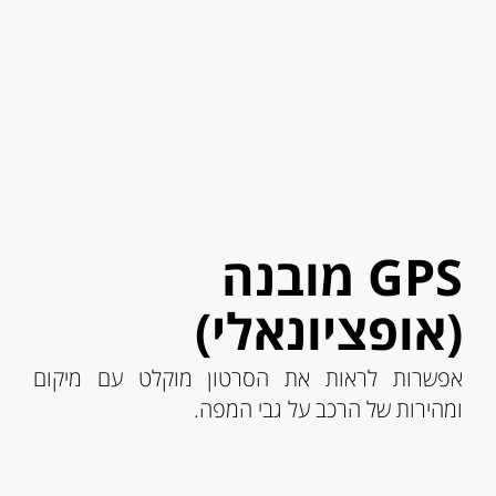
GPS מובנה
(אופציונאלי)
אפשרות לראות את הסרטון מוקלט עם מיקום
ומהירות של הרכב על גבי המפה.