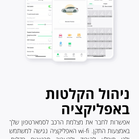
ניהול הקלטות
באפליקציה
אפשרות לחבר את מצלמת הרכב לסמארטפון שלך
באמצעות התקן. wi-fi האפליקציה נגישה למשתמש