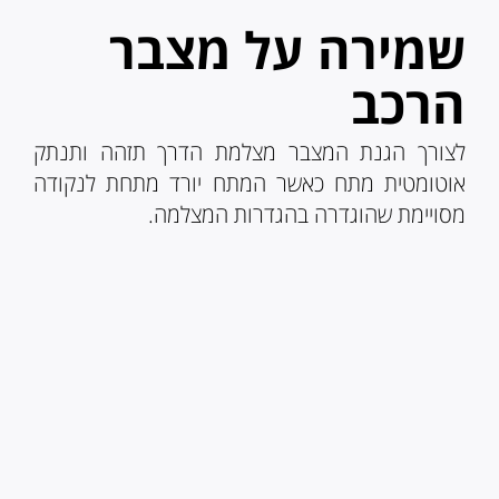
שמירה על מצבר
הרכב
לצורך הגנת המצבר מצלמת הדרך תזהה ותנתק
אוטומטית מתח כאשר המתח יורד מתחת לנקודה
מסויימת שהוגדרה בהגדרות המצלמה.