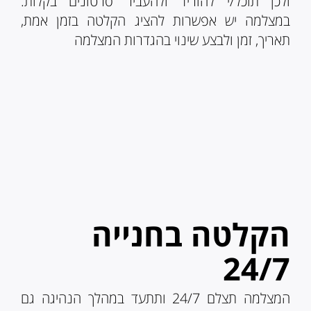
ולכן תוכל/י להוריד ולהעביר סרטונים בקלות.
במצלמה יש אפשרות להציג הקלטה בזמן אמת,
תאריך, זמן ולבצע שינוי בהגדרות המצלמה
הקלטה בחנייה
24/7
המצלמה תצלם 24/7 ותתעד במהלך הנהיגה גם