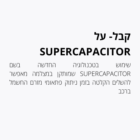
קבל- על
SUPERCAPACITOR
שימוש בטכנולוגיה החדשה בשם
SUPERCAPACITOR שמותקן במצלמה מאפשר
להשלים הקלטה בזמן ניתוק פתאומי מזרם החשמל
ברכב