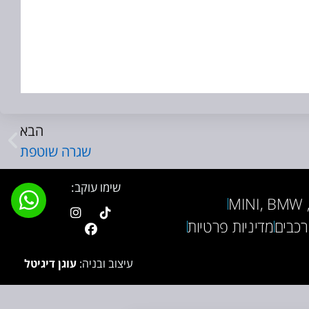
הבא
שגרה שוטפת
שימו עוקב:
M
רכבים
מדיניות פרטיות
עיצוב ובניה:
עוגן דיגיטל