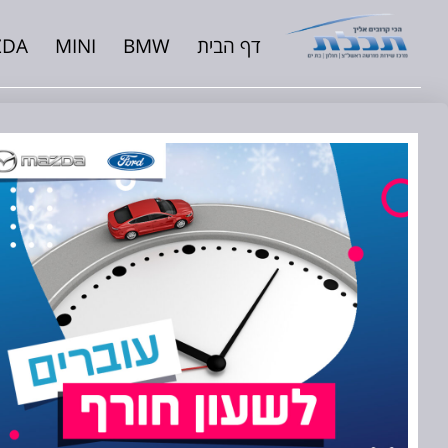
דף הבית
BMW
MINI
ZDA