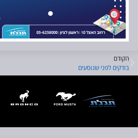
הקודם
בודקים לפני שנוסעים