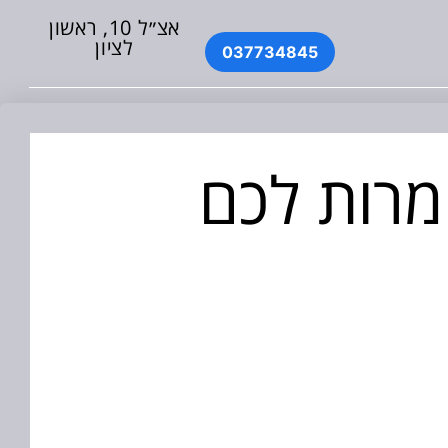
אצ״ל 10, ראשון
לציון
037734845
מרות לכם