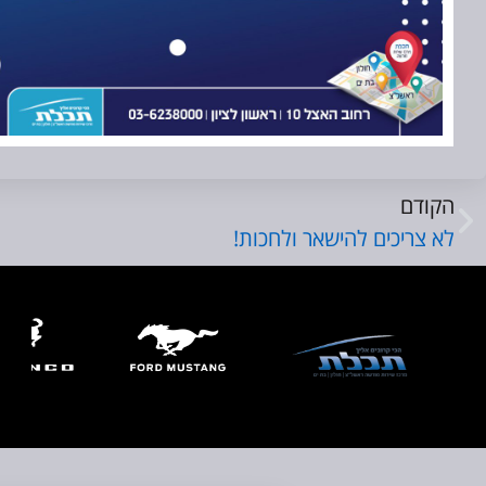
הקודם
לא צריכים להישאר ולחכות!