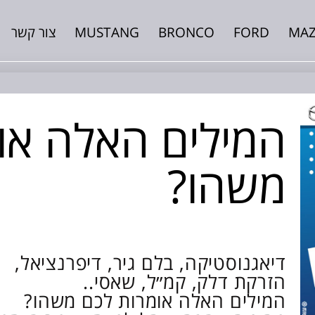
MA
FORD
BRONCO
MUSTANG
צור קשר
המילים האלה או
משהו?
דיאגנוסטיקה, בלם גיר, דיפרנציאל,
הזרקת דלק, קמ״ל, שאסי..
המילים האלה אומרות לכם משהו?