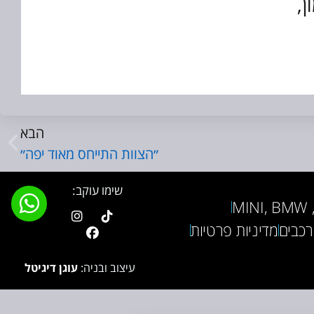
ן,
הבא
״הצוות התייחס מאוד יפה״
שימו עוקב:
M
רכבים
מדיניות פרטיות
עיצוב ובניה:
עוגן דיגיטל