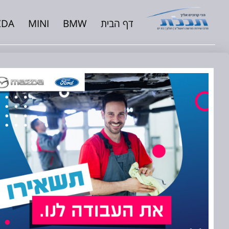
דף הבית
BMW
MINI
ZDA