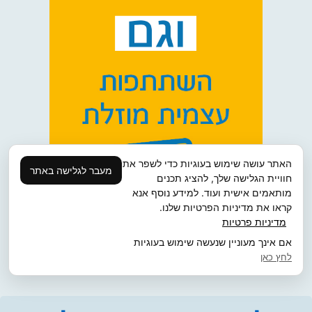
האתר עושה שימוש בעוגיות כדי לשפר את
מעבר לגלישה באתר
חוויית הגלישה שלך, להציג תכנים
מותאמים אישית ועוד. למידע נוסף אנא
קראו את מדיניות הפרטיות שלנו.
מדיניות פרטיות
אם אינך מעוניין שנעשה שימוש בעוגיות
לחץ כאן