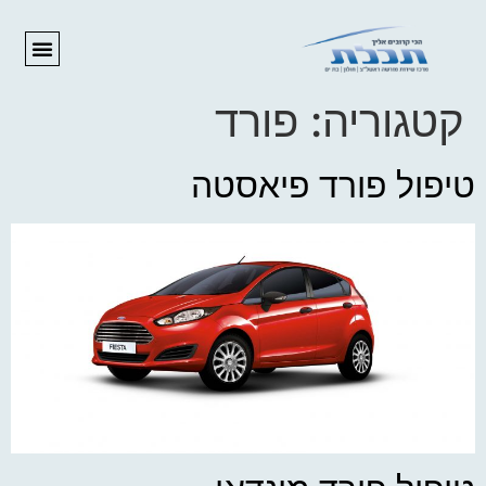
לתוכן
קטגוריה:
פורד
טיפול פורד פיאסטה